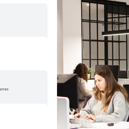
ternes