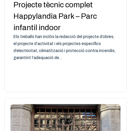
Projecte tècnic complet
Happylandia Park – Parc
infantil indoor
Els treballs han inclòs la redacció del projecte d’obres,
el projecte d’activitat i els projectes específics
d’electricitat, cilmatització i protecció contra incendis,
garantint l’adequació de…