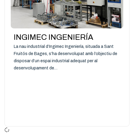
INGIMEC INGENIERÍA
La nau industrial d’Ingimec Ingeniería, situada a Sant
Fruitós de Bages, s’ha desenvolupat amb l’objectiu de
disposar d’un espai industrial adequat per al
desenvolupament de…