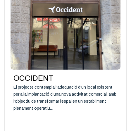
OCCIDENT
El projecte contempla l’adequació d’un local existent
per a la implantació d’una nova activitat comercial, amb
l’objectiu de transformar l’espai en un establiment
plenament operatiu…