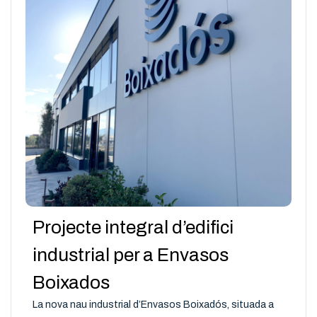
Projecte integral d’edifici
industrial per a Envasos
Boixados
La nova nau industrial d’Envasos Boixadós, situada a