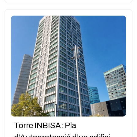
Torre INBISA: Pla