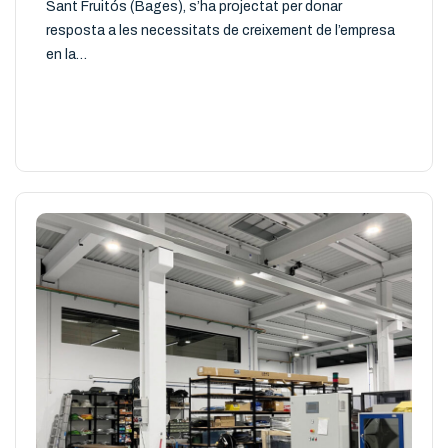
Sant Fruitós (Bages), s’ha projectat per donar
resposta a les necessitats de creixement de l’empresa
en la…