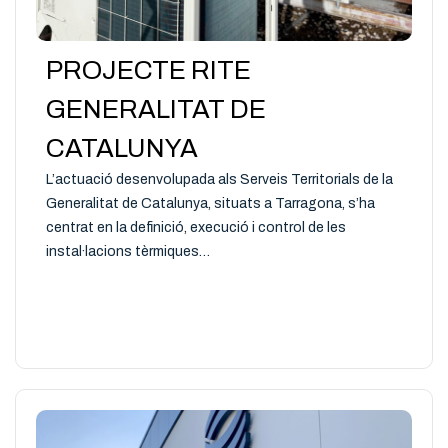
PROJECTE RITE
GENERALITAT DE
CATALUNYA
L’actuació desenvolupada als Serveis Territorials de la
Generalitat de Catalunya, situats a Tarragona, s’ha
centrat en la definició, execució i control de les
instal·lacions tèrmiques…