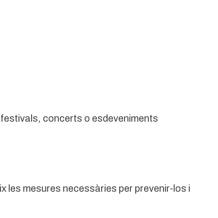
 festivals, concerts o esdeveniments
ix les mesures necessàries per prevenir-los i