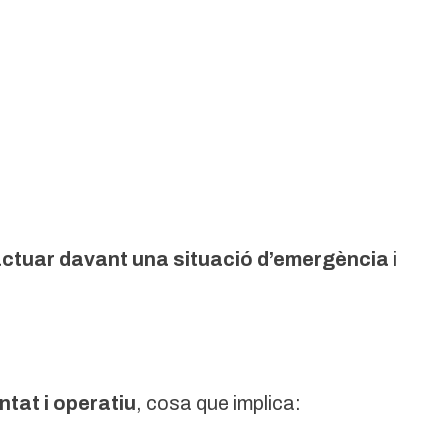
ctuar davant una situació d’emergència
i
ntat i operatiu
, cosa que implica: