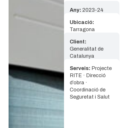
Any:
2023-24
Ubicació:
Tarragona
Client:
Generalitat de
Catalunya
Serveis:
Projecte
RITE · Direcció
d’obra ·
Coordinació de
Seguretat i Salut