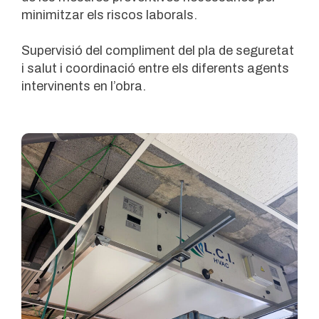
minimitzar els riscos laborals.
Supervisió del compliment del pla de seguretat
i salut i coordinació entre els diferents agents
intervinents en l’obra.