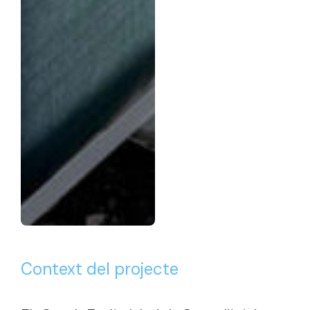
Context del projecte